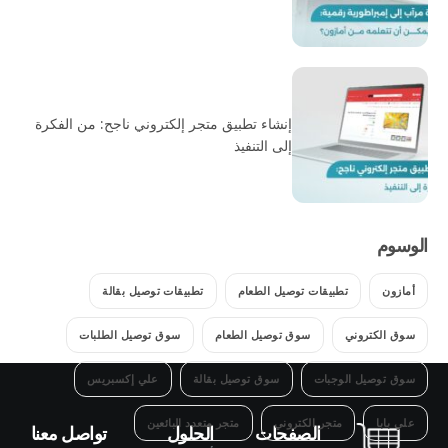
إنشاء تطبيق متجر إلكتروني ناجح: من الفكرة
إلى التنفيذ
الوسوم
أمازون
تطبيقات توصيل الطعام
تطبيقات توصيل بقالة
سوق الكتروني
سوق توصيل الطعام
سوق توصيل الطلبات
سوق توصيل الوجبات
سوق توصيل بقالة
علي إكسبريس
علي بابا
متجر الكتروني
متجر متعدد البائعين
الصفحات
الحلول
تواصل معنا