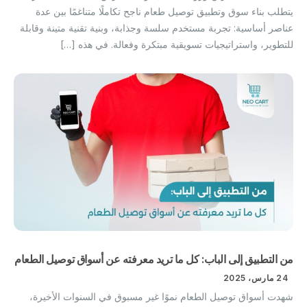
يتطلب بناء سوق وتطبيق توصيل طعام ناجح تكاملًا متناغمًا بين عدة
عناصر أساسية: تجربة مستخدم سلسة وجذابة، وبنية تقنية متينة وقابلة
للتطوير، واستراتيجيات تسويقية مبتكرة وفعالة. في هذه […]
من التطبيق إلى الباب: كل ما تريد معرفته عن أسواق توصيل الطعام
24 مارس، 2025
شهدت أسواق توصيل الطعام نموًا غير مسبوق في السنوات الأخيرة،