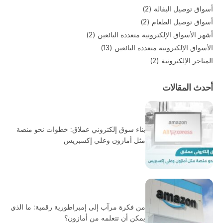
أسواق توصيل البقالة
(2)
أسواق توصيل الطعام
(2)
أشهر الأسواق الإلكترونية متعددة البائعين
(2)
الأسواق الإلكترونية متعددة البائعين
(13)
المتاجر الإلكترونية
(2)
أحدث المقالات
بناء سوق إلكتروني عملاق: خطوات نحو منصة
مثل أمازون وعلي إكسبريس
من فكرة مرآب إلى إمبراطورية رقمية: ما الذي
يمكن أن تتعلمه من أمازون؟