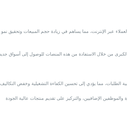
عملاء عبر الإنترنت، مما يساهم في زيادة حجم المبيعات وتحقيق نمو
لكبرى من خلال الاستفادة من هذه المنصات للوصول إلى أسواق جديد
ة الطلبات، مما يؤدي إلى تحسين الكفاءة التشغيلية وخفض التكاليف.
ة والموظفين الإضافيين، والتركيز على تقديم منتجات عالية الجودة