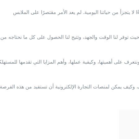
ا يتجزأ من حياتنا اليومية. لم يعد الأمر مقتصرًا على الملابس
يث توفر لنا الوقت والجهد، وتتيح لنا الحصول على كل ما نحتاجه من
رف على أهميتها، وكيفية عملها، وأهم المزايا التي تقدمها للمستهلك
، وكيف يمكن لمنصات التجارة الإلكترونية أن تستفيد من هذه الفرصة