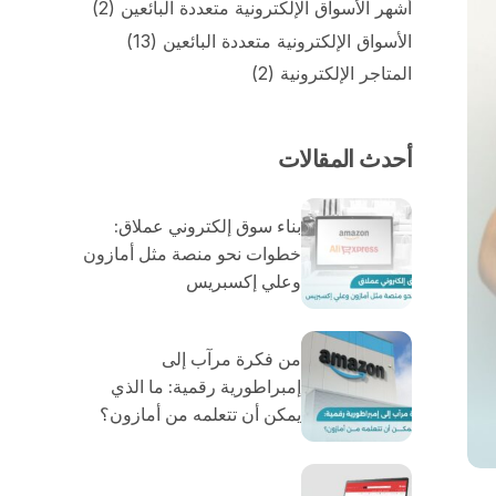
أشهر الأسواق الإلكترونية متعددة البائعين
(2)
الأسواق الإلكترونية متعددة البائعين
(13)
المتاجر الإلكترونية
(2)
أحدث المقالات
بناء سوق إلكتروني عملاق:
خطوات نحو منصة مثل أمازون
وعلي إكسبريس
من فكرة مرآب إلى
إمبراطورية رقمية: ما الذي
يمكن أن تتعلمه من أمازون؟