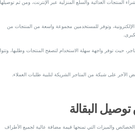
ء المنتجات الغذائية والسلع المنزلية عبر الإنترنت، ومن ثم توصيلها
ع الإلكترونية، وتوفر للمستخدمين مجموعة واسعة من المنتجات من
كبرى.
اجر، حيث توفر واجهة سهلة الاستخدام لتصفح المنتجات وطلبها، وتتول
عض الآخر على شبكة من المتاجر الشريكة لتلبية طلبات العملاء.
وصيل البقالة
الخصائص والميزات التي تمنحها قيمة مضافة عالية لجميع الأطراف