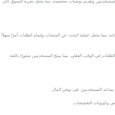
المستخدمين وتقديم توصيات مخصصة، مما يجعل تجربة التسوق أكثر
ة، مما يجعل عملية البحث عن المنتجات وإتمام الطلبات أمرًا سهلاً
الطلبات في الوقت الفعلي، مما يمنح المستخدمين شعورًا بالثقة
يساعد المستخدمين على توفير المال.
روض وكوبونات التخفيضات.