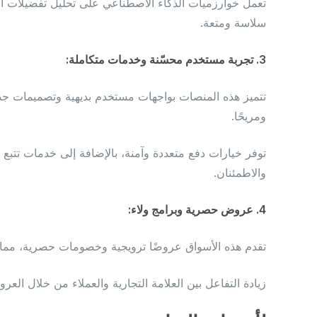
تعمل خوارزميات الذكاء الاصطناعي على تحليل تفضيلات 
سلاسة ومتعة.
3. تجربة مستخدم محسّنة وخدمات متكاملة:
تتميز هذه المنصات بواجهات مستخدم بديهية وتصميمات جذاب
ومريحًا.
توفر خيارات دفع متعددة وآمنة، بالإضافة إلى خدمات تتبع 
والاطمئنان.
4. عروض حصرية وبرامج ولاء:
تقدم هذه الأسواق عروضًا ترويجية وخصومات حصرية، مما 
زيادة التفاعل بين العلامة التجارية والعملاء من خلال الع