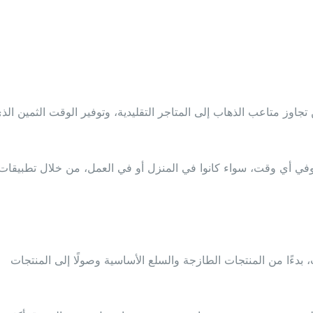
جاوز متاعب الذهاب إلى المتاجر التقليدية، وتوفير الوقت الثمين الذ
ي أي وقت، سواء كانوا في المنزل أو في العمل، من خلال تطبيقات
بدءًا من المنتجات الطازجة والسلع الأساسية وصولًا إلى المنتجات