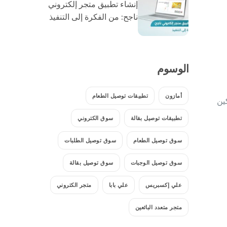
إنشاء تطبيق متجر إلكتروني
ناجح: من الفكرة إلى التنفيذ
الوسوم
أمازون
تطبيقات توصيل الطعام
ين
تطبيقات توصيل بقالة
سوق الكتروني
سوق توصيل الطعام
سوق توصيل الطلبات
سوق توصيل الوجبات
سوق توصيل بقالة
علي إكسبريس
علي بابا
متجر الكتروني
متجر متعدد البائعين