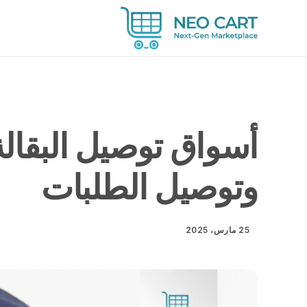
أسواق توصيل البقالة
وتوصيل الطلبات
25 مارس، 2025