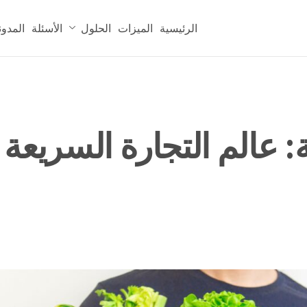
الرئيسية
الميزات
الحلول
الأسئلة
المدون
: عالم التجارة السريعة