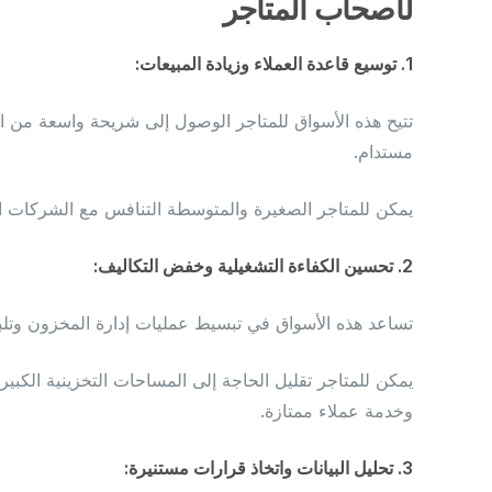
لأصحاب المتاجر
1. توسيع قاعدة العملاء وزيادة المبيعات:
تتيح هذه الأسواق للمتاجر الوصول إلى شريحة واسعة من ال
مستدام.
يمكن للمتاجر الصغيرة والمتوسطة التنافس مع الشركات ا
2. تحسين الكفاءة التشغيلية وخفض التكاليف:
تساعد هذه الأسواق في تبسيط عمليات إدارة المخزون وتلبي
يمكن للمتاجر تقليل الحاجة إلى المساحات التخزينية الكبير
وخدمة عملاء ممتازة.
3. تحليل البيانات واتخاذ قرارات مستنيرة: